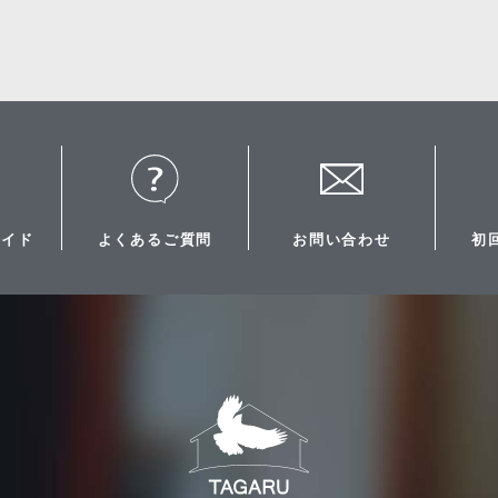
ガイド
よくあるご質問
お問い合わせ
初