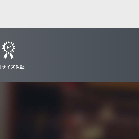
回サイズ保証