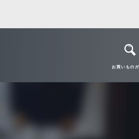
お買いもの