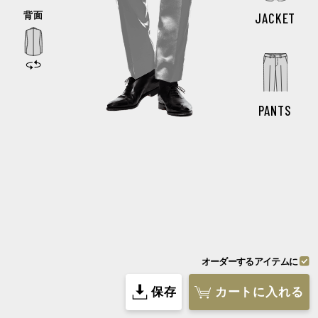
JACKET
最初に戻す
トップページに移動する
このまま続ける
シミュレーターに戻る
PANTS
前回の続きから始める
データを削除して新しく始める
オーダーするアイテムに
スタッフのおすすめ
保存
カートに入れる